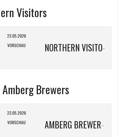
ern Visitors
23.05.2026
VORSCHAU
NORTHERN VISITORS
vs Amberg Brewers
23.05.2026
VORSCHAU
AMBERG BREWERS