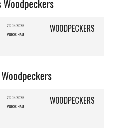
vs Woodpeckers
23.05.2026
WOODPECKERS
VORSCHAU
s Woodpeckers
23.05.2026
WOODPECKERS
VORSCHAU