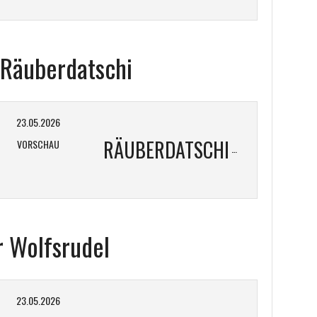
 Räuberdatschi
23.05.2026
RÄUBERDATSCHI
VORSCHAU
r Wolfsrudel
23.05.2026