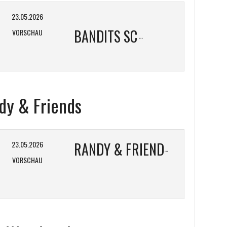
23.05.2026
BANDITS SC
VORSCHAU
dy & Friends
23.05.2026
RANDY & FRIENDS
VORSCHAU