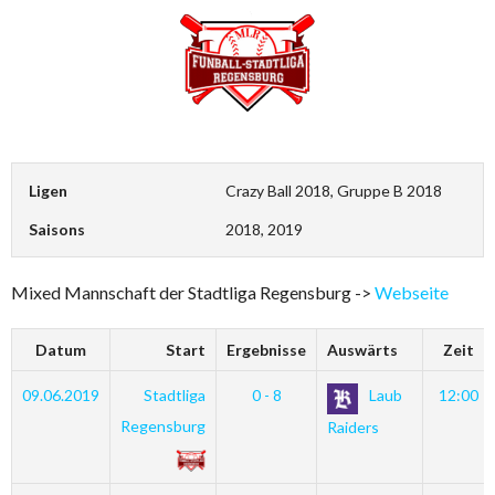
Ligen
Crazy Ball 2018, Gruppe B 2018
Saisons
2018, 2019
Mixed Mannschaft der Stadtliga Regensburg ->
Webseite
Datum
Start
Ergebnisse
Auswärts
Zeit
09.06.2019
Stadtliga
0 - 8
Laub
12:00
Regensburg
Raiders