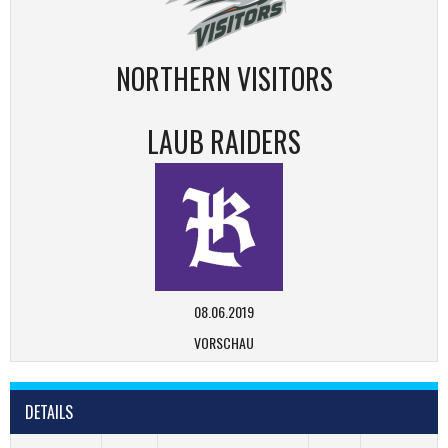
NORTHERN VISITORS
LAUB RAIDERS
08.06.2019
VORSCHAU
DETAILS