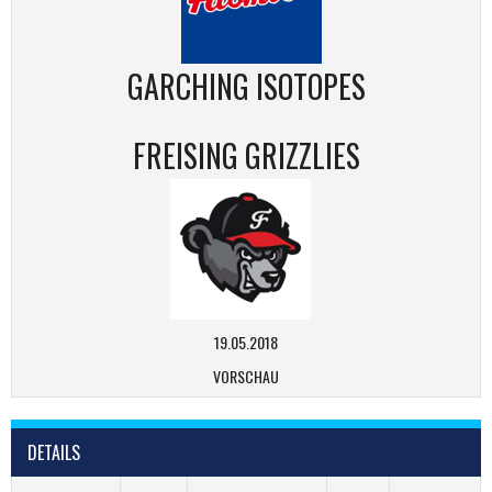
GARCHING ISOTOPES
FREISING GRIZZLIES
19.05.2018
VORSCHAU
DETAILS