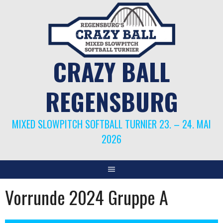
Springe
zum
Inhalt
CRAZY BALL
REGENSBURG
MIXED SLOWPITCH SOFTBALL TURNIER 23. – 24. MAI
2026
Vorrunde 2024 Gruppe A