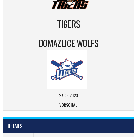
TIGERS
DOMAZLICE WOLFS
27.05.2023
VORSCHAU
DETAILS