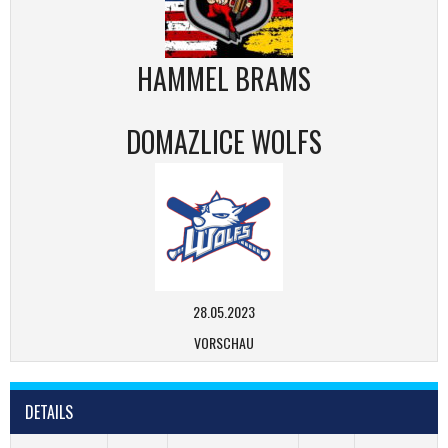
HAMMEL BRAMS
DOMAZLICE WOLFS
28.05.2023
VORSCHAU
DETAILS