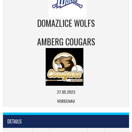
DOMAZLICE WOLFS
AMBERG COUGARS
27.05.2023
VORSCHAU
DETAILS