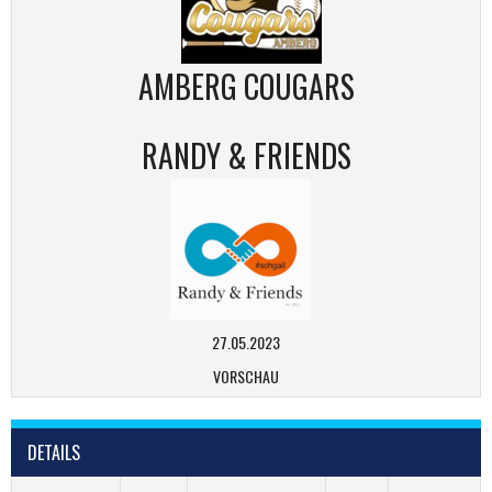
AMBERG COUGARS
RANDY & FRIENDS
27.05.2023
VORSCHAU
DETAILS