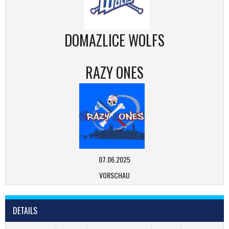
DOMAZLICE WOLFS
RAZY ONES
07.06.2025
VORSCHAU
DETAILS