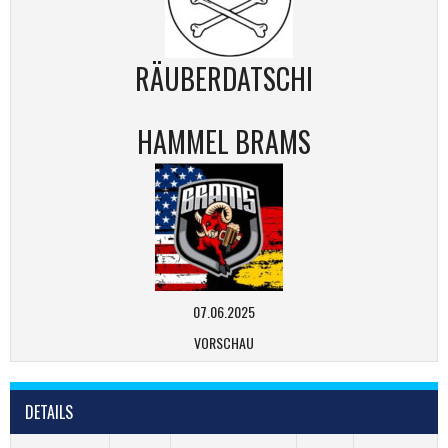
RÄUBERDATSCHI
HAMMEL BRAMS
07.06.2025
VORSCHAU
DETAILS