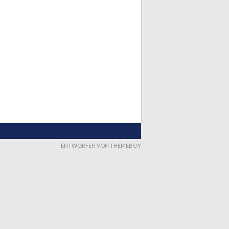
ENTWORFEN VON THEMEBOY