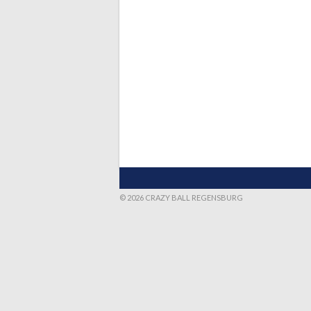
© 2026 CRAZY BALL REGENSBURG