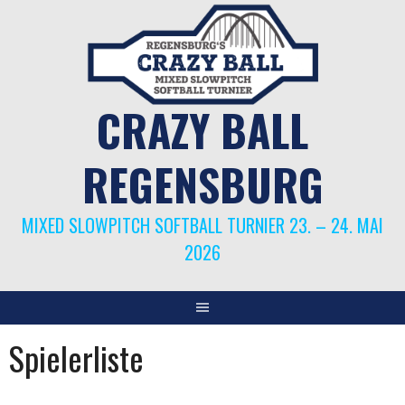
Springe
zum
Inhalt
CRAZY BALL
REGENSBURG
MIXED SLOWPITCH SOFTBALL TURNIER 23. – 24. MAI
2026
Spielerliste