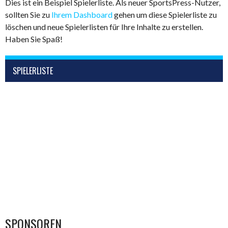
Dies ist ein Beispiel Spielerliste. Als neuer SportsPress-Nutzer,
sollten Sie zu
Ihrem Dashboard
gehen um diese Spielerliste zu
löschen und neue Spielerlisten für Ihre Inhalte zu erstellen.
Haben Sie Spaß!
SPIELERLISTE
SPONSOREN