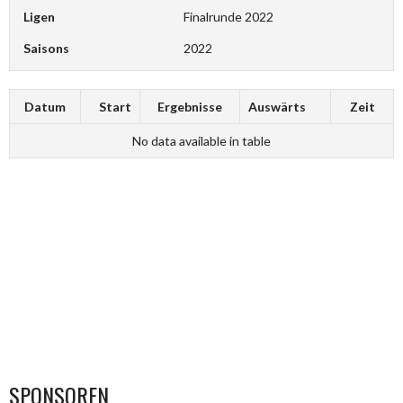
Ligen
Finalrunde 2022
Saisons
2022
Datum
Start
Ergebnisse
Auswärts
Zeit
No data available in table
SPONSOREN