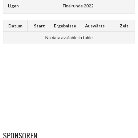
Ligen
Finalrunde 2022
Datum
Start
Ergebnisse
Auswärts
Zeit
No data available in table
SPONSOREN